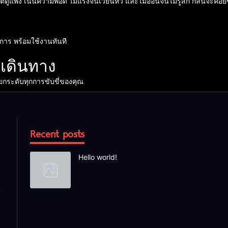
่ดูแพง เน้นความพอดี ไม่แรงจนเวียนหัว และไม่อ่อนจนไม่รู้สึก กลิ่นจะค่
งการ พร้อมใช้งานทันที
ารเดินทาง
ยกระดับทุกการขับขี่ของคุณ
Recent posts
Hello world!