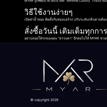
MYAR ถูกพัฒนาด้วยแนวคิด “Minimal Luxury” เรียบง่ายแต
วิธีใช้งานง่ายๆ
เปิดฝาน้ำหอม ติดตั้งกับช่องแอร์รถ ปรับระดับกลิ่นตามต้อ
สั่งซื้อวันนี้ เติมเต็มทุกก
อย่าปล่อยให้รถของคุณ “ธรรมดา” อีกต่อไปให้ MYAR ช่วย
© copyright 2026