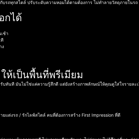
ข้ากับรถทุกสไตล์ ปรับระดับความหอมได้ตามต้องการ ไม่ทำลายวัสดุภายในรถ ใช้
อกได้
เช้า
ที
าง
เป็นพื้นที่พรีเมียม
ทันที มันไม่ใช่แค่ความรู้สึกดี แต่ยังสร้างภาพลักษณ์ให้คุณดูใส่ใจรายละเอ
ต่งรถ / รักไลฟ์สไตล์ คนที่ต้องการสร้าง First Impression ที่ดี