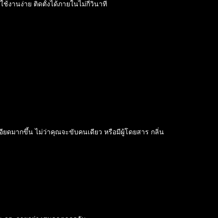
งานง่าย ติดตั้งได้ภายในไม่กี่วินาที
ียดมากขึ้น ไม่ว่าคุณจะขับคนเดียว หรือมีผู้โดยสาร กลิ่น