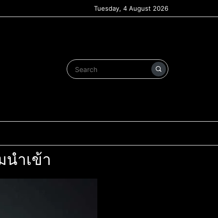
Tuesday, 4 August 2026
มนำเข้า