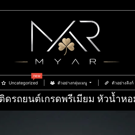
new
Uncategorized
ตัวอย่างกลุ่มเมนู
ตัวอย่างลิงก์
ติดรถยนต์เกรดพรีเมียม หัวน้ำหอ