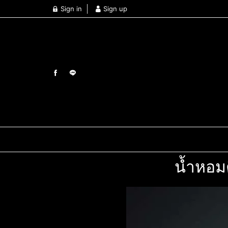
Sign in
Sign up
น้ำหอม