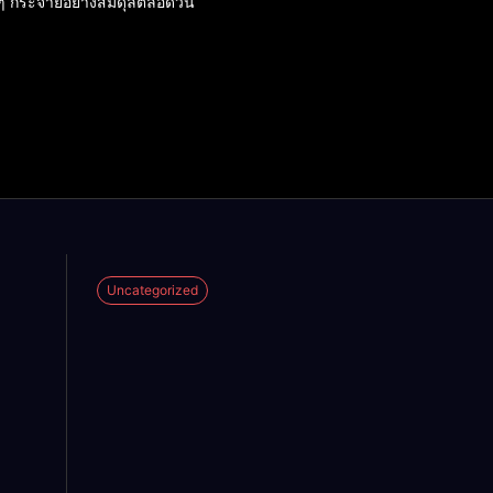
อยๆ กระจายอย่างสมดุลตลอดวัน
Uncategorized